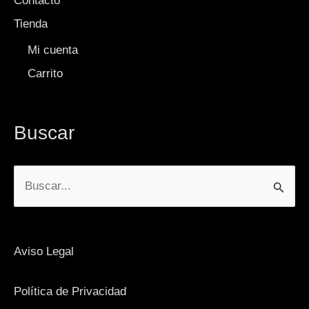
Contacto
Tienda
Mi cuenta
Carrito
Buscar
Buscar
por:
Aviso Legal
Política de Privacidad