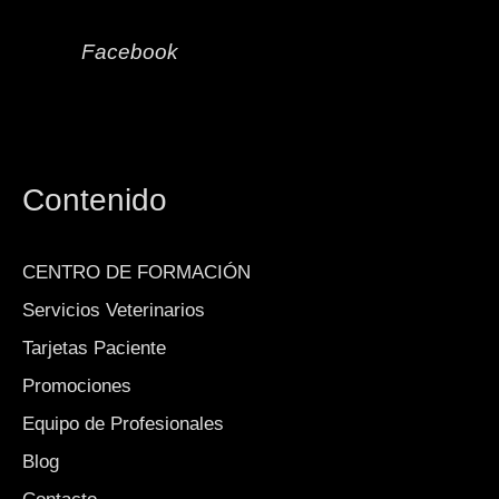
Facebook
Contenido
CENTRO DE FORMACIÓN
Servicios Veterinarios
Tarjetas Paciente
Promociones
Equipo de Profesionales
Blog