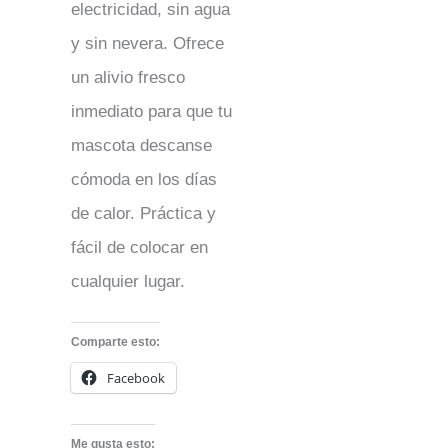
electricidad, sin agua
y sin nevera. Ofrece
un alivio fresco
inmediato para que tu
mascota descanse
cómoda en los días
de calor. Práctica y
fácil de colocar en
cualquier lugar.
Comparte esto:
Facebook
Me gusta esto: