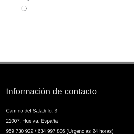
Cargando...
Información de contacto
Camino del Saladillo, 3
21007. Huelva. España
959 730 929 / 634 997 806 (Urgencias 24 horas)