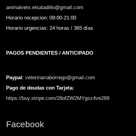
animalvetx.elsaladillo@gmail.com
Horario recepcion: 09:00-21:00
Horario urgencias: 24 horas / 365 días
PAGOS PENDIENTES / ANTICIPADO
Paypal
:
veterinariaborrego@gmail.com
Pago de deudas con Tarjeta:
https://buy.stripe.com/28ofZW2MYgsz4ve289
Facebook