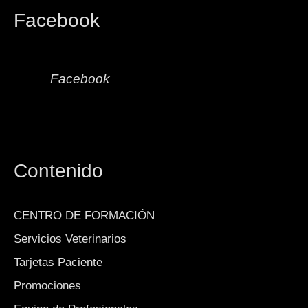
Facebook
Facebook
Contenido
CENTRO DE FORMACIÓN
Servicios Veterinarios
Tarjetas Paciente
Promociones