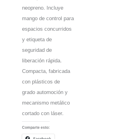
neopreno. Incluye
mango de control para
espacios concurridos
y etiqueta de
seguridad de
liberación rápida.
Compacta, fabricada
con plásticos de
grado automoción y
mecanismo metálico
cortado con láser.
Comparte esto:
Facebook