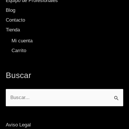
Equipo de Profesionales
Blog
Contacto
Tienda
Mi cuenta
Carrito
Buscar
Buscar
por:
Aviso Legal