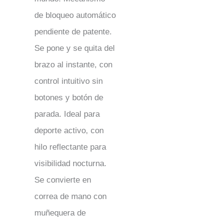
de bloqueo automático
pendiente de patente.
Se pone y se quita del
brazo al instante, con
control intuitivo sin
botones y botón de
parada. Ideal para
deporte activo, con
hilo reflectante para
visibilidad nocturna.
Se convierte en
correa de mano con
muñequera de