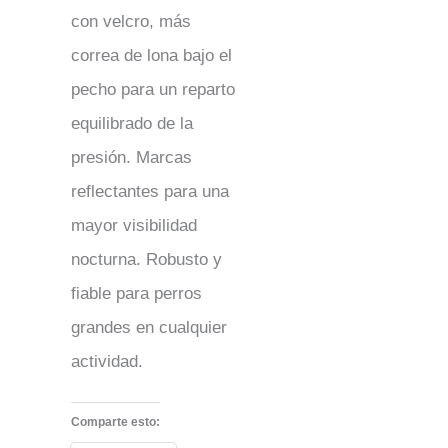
con velcro, más
correa de lona bajo el
pecho para un reparto
equilibrado de la
presión. Marcas
reflectantes para una
mayor visibilidad
nocturna. Robusto y
fiable para perros
grandes en cualquier
actividad.
Comparte esto: