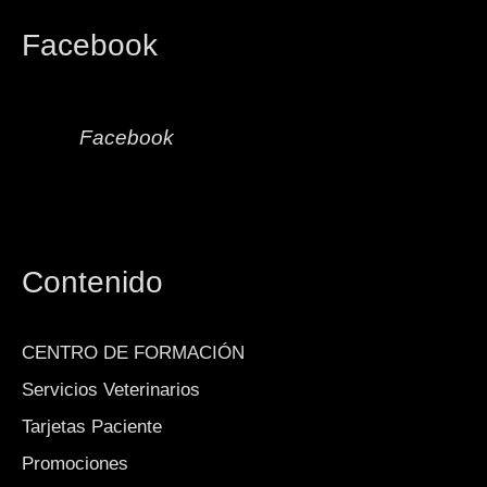
Facebook
Facebook
Contenido
CENTRO DE FORMACIÓN
Servicios Veterinarios
Tarjetas Paciente
Promociones