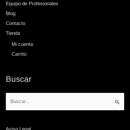
Equipo de Profesionales
Blog
Contacto
Tienda
Mi cuenta
Carrito
Buscar
Buscar
por:
Aviso Legal