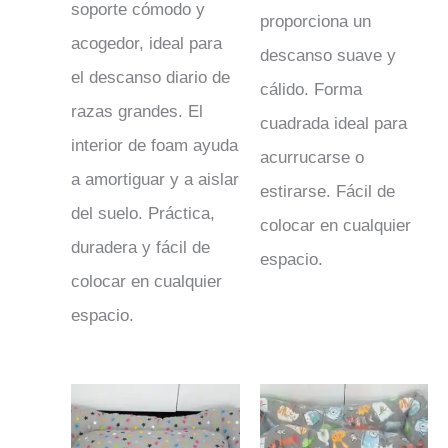
soporte cómodo y
proporciona un
acogedor, ideal para
descanso suave y
el descanso diario de
cálido. Forma
razas grandes. El
cuadrada ideal para
interior de foam ayuda
acurrucarse o
a amortiguar y a aislar
estirarse. Fácil de
del suelo. Práctica,
colocar en cualquier
duradera y fácil de
espacio.
colocar en cualquier
espacio.