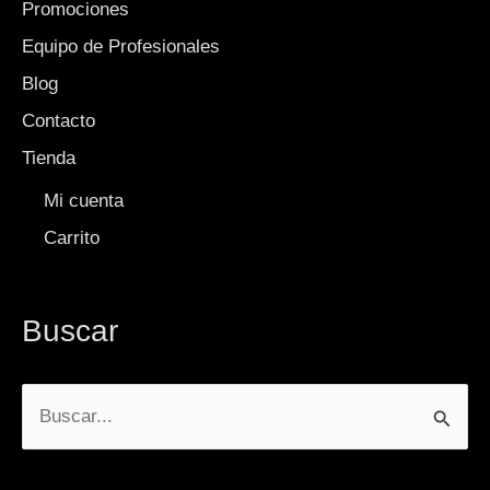
Promociones
Equipo de Profesionales
Blog
Contacto
Tienda
Mi cuenta
Carrito
Buscar
Buscar
por: