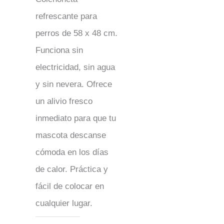
refrescante para
perros de 58 x 48 cm.
Funciona sin
electricidad, sin agua
y sin nevera. Ofrece
un alivio fresco
inmediato para que tu
mascota descanse
cómoda en los días
de calor. Práctica y
fácil de colocar en
cualquier lugar.