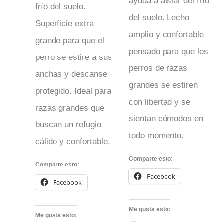
ayuda a aislar del frío
frío del suelo.
del suelo. Lecho
Superficie extra
amplio y confortable
grande para que el
pensado para que los
perro se estire a sus
perros de razas
anchas y descanse
grandes se estiren
protegido. Ideal para
con libertad y se
razas grandes que
sientan cómodos en
buscan un refugio
todo momento.
cálido y confortable.
Comparte esto:
Comparte esto:
Facebook
Facebook
Me gusta esto:
Me gusta esto: