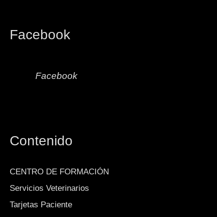
Facebook
Facebook
Contenido
CENTRO DE FORMACIÓN
Servicios Veterinarios
Tarjetas Paciente