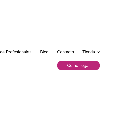
de Profesionales
Blog
Contacto
Tienda
Cómo llegar