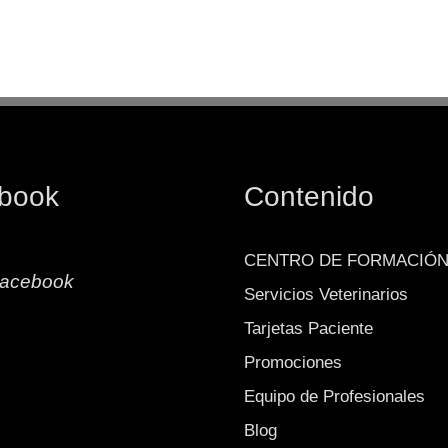
book
Contenido
CENTRO DE FORMACIÓ
acebook
Servicios Veterinarios
Tarjetas Paciente
Promociones
Equipo de Profesionales
Blog