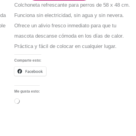
Colchoneta refrescante para perros de 58 x 48 cm.
uda
Funciona sin electricidad, sin agua y sin nevera.
ble
Ofrece un alivio fresco inmediato para que tu
mascota descanse cómoda en los días de calor.
Práctica y fácil de colocar en cualquier lugar.
Comparte esto:
Facebook
Me gusta esto:
Cargando...