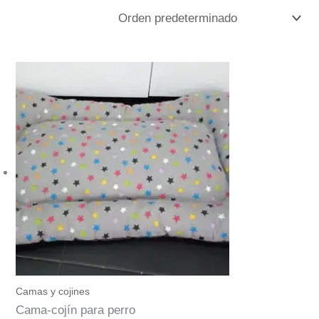
Camas y cojines
Cama-cojín para perro