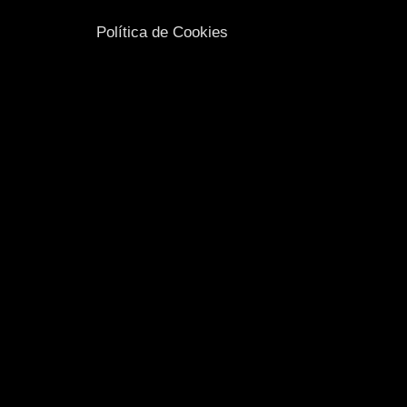
Política de Cookies