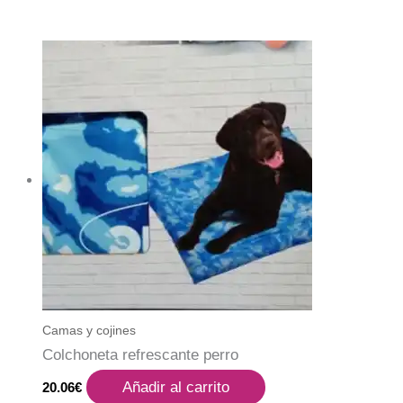
Camas y cojines
Colchoneta refrescante perro
Añadir al carrito
20.06
€