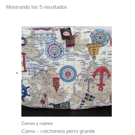
Mostrando los 5 resultados
Camas y cojines
Cama – colchoneta perro grande