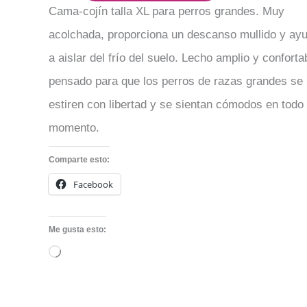
Cama-cojín talla XL para perros grandes. Muy
acolchada, proporciona un descanso mullido y ay
a aislar del frío del suelo. Lecho amplio y conforta
pensado para que los perros de razas grandes se
estiren con libertad y se sientan cómodos en todo
momento.
Comparte esto:
Facebook
Me gusta esto:
Cargando...