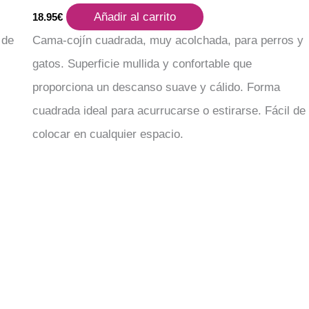
Añadir al carrito
18.95
€
 de
Cama-cojín cuadrada, muy acolchada, para perros y
gatos. Superficie mullida y confortable que
proporciona un descanso suave y cálido. Forma
cuadrada ideal para acurrucarse o estirarse. Fácil de
colocar en cualquier espacio.