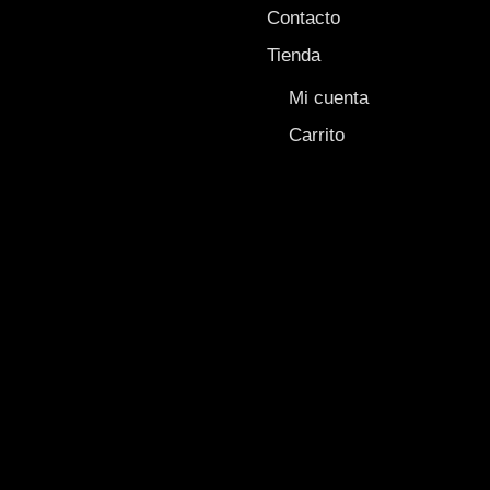
Contacto
Tienda
Mi cuenta
Carrito