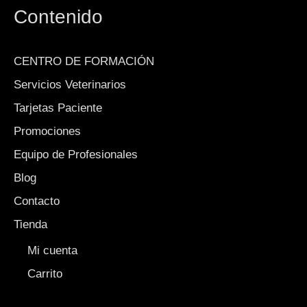
Contenido
CENTRO DE FORMACIÓN
Servicios Veterinarios
Tarjetas Paciente
Promociones
Equipo de Profesionales
Blog
Contacto
Tienda
Mi cuenta
Carrito