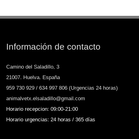
Información de contacto
Camino del Saladillo, 3
21007. Huelva. España
959 730 929 / 634 997 806 (Urgencias 24 horas)
animalvetx.elsaladillo@gmail.com
Horario recepcion: 09:00-21:00
Horario urgencias: 24 horas / 365 días