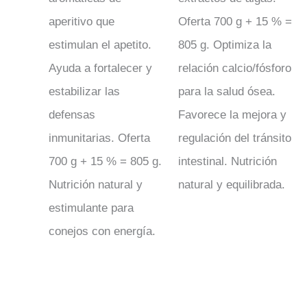
aperitivo que
Oferta 700 g + 15 % =
estimulan el apetito.
805 g. Optimiza la
Ayuda a fortalecer y
relación calcio/fósforo
estabilizar las
para la salud ósea.
defensas
Favorece la mejora y
inmunitarias. Oferta
regulación del tránsito
700 g + 15 % = 805 g.
intestinal. Nutrición
Nutrición natural y
natural y equilibrada.
estimulante para
conejos con energía.