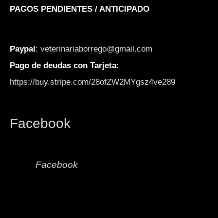
PAGOS PENDIENTES / ANTICIPADO
Paypal
:
veterinariaborrego@gmail.com
Pago de deudas con Tarjeta:
https://buy.stripe.com/28ofZW2MYgsz4ve289
Facebook
Facebook