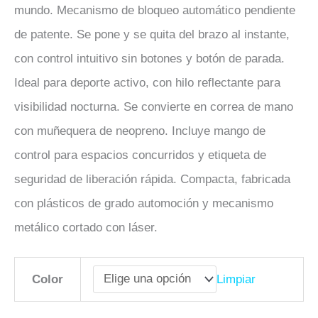
mundo. Mecanismo de bloqueo automático pendiente
de patente. Se pone y se quita del brazo al instante,
con control intuitivo sin botones y botón de parada.
Ideal para deporte activo, con hilo reflectante para
visibilidad nocturna. Se convierte en correa de mano
con muñequera de neopreno. Incluye mango de
control para espacios concurridos y etiqueta de
seguridad de liberación rápida. Compacta, fabricada
con plásticos de grado automoción y mecanismo
metálico cortado con láser.
Limpiar
Color