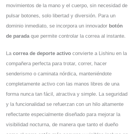
movimientos de la mano y el cuerpo, sin necesidad de
pulsar botones, solo libertad y diversión. Para un
dominio inmediato, se incorpora un innovador
botón
de parada
que permite controlar la correa al instante.
La
correa de deporte activo
convierte a Lishinu en la
compañera perfecta para trotar, correr, hacer
senderismo o caminata nórdica, manteniéndote
completamente activo con las manos libres de una
forma nunca tan fácil, atractiva y simple. La seguridad
y la funcionalidad se refuerzan con un hilo altamente
reflectante especialmente diseñado para mejorar la
visibilidad nocturna, de manera que tanto el dueño