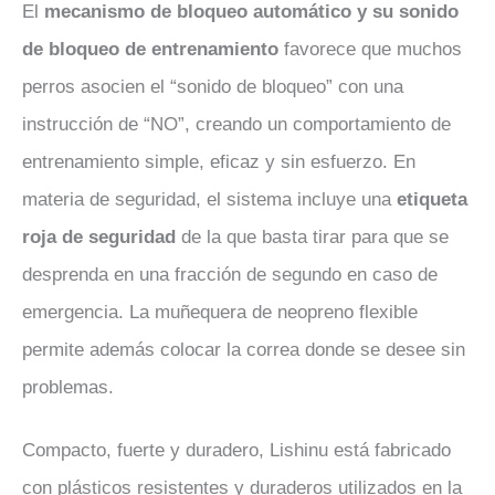
El
mecanismo de bloqueo automático y su sonido
de bloqueo de entrenamiento
favorece que muchos
perros asocien el “sonido de bloqueo” con una
instrucción de “NO”, creando un comportamiento de
entrenamiento simple, eficaz y sin esfuerzo. En
materia de seguridad, el sistema incluye una
etiqueta
roja de seguridad
de la que basta tirar para que se
desprenda en una fracción de segundo en caso de
emergencia. La muñequera de neopreno flexible
permite además colocar la correa donde se desee sin
problemas.
Compacto, fuerte y duradero, Lishinu está fabricado
con plásticos resistentes y duraderos utilizados en la