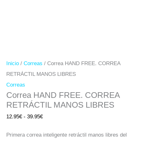
Inicio
/
Correas
/ Correa HAND FREE. CORREA
RETRÁCTIL MANOS LIBRES
Correas
Correa HAND FREE. CORREA
RETRÁCTIL MANOS LIBRES
12.95
€
-
39.95
€
Primera correa inteligente retráctil manos libres del