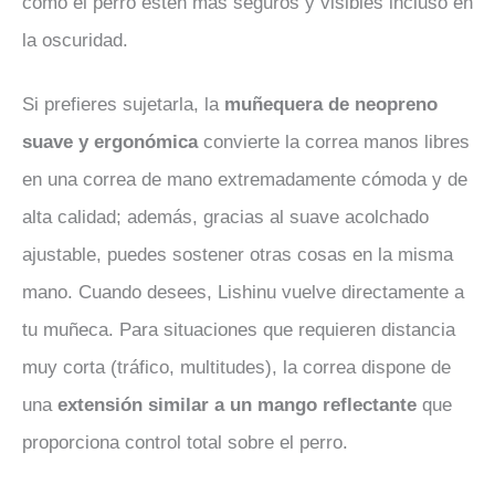
como el perro estén más seguros y visibles incluso en
la oscuridad.
Si prefieres sujetarla, la
muñequera de neopreno
suave y ergonómica
convierte la correa manos libres
en una correa de mano extremadamente cómoda y de
alta calidad; además, gracias al suave acolchado
ajustable, puedes sostener otras cosas en la misma
mano. Cuando desees, Lishinu vuelve directamente a
tu muñeca. Para situaciones que requieren distancia
muy corta (tráfico, multitudes), la correa dispone de
una
extensión similar a un mango reflectante
que
proporciona control total sobre el perro.