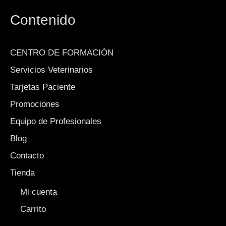
Contenido
CENTRO DE FORMACIÓN
Servicios Veterinarios
Tarjetas Paciente
Promociones
Equipo de Profesionales
Blog
Contacto
Tienda
Mi cuenta
Carrito