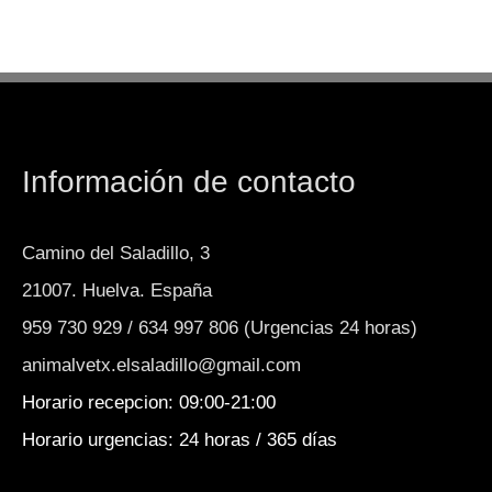
Información de contacto
Camino del Saladillo, 3
21007. Huelva. España
959 730 929 / 634 997 806 (Urgencias 24 horas)
animalvetx.elsaladillo@gmail.com
Horario recepcion: 09:00-21:00
Horario urgencias: 24 horas / 365 días