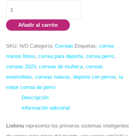
Añadir al carrito
SKU:
N/D
Categoría:
Correas
Etiquetas:
correa
manos libres
,
correa para deporte
,
correa perro
,
correas 2023
,
correas de muñeca
,
correas
extensibles
,
correas nuevas
,
deporte con perros
,
la
mejor correa de perro
Descripción
Información adicional
Lishinu
representa los primeros sistemas inteligentes